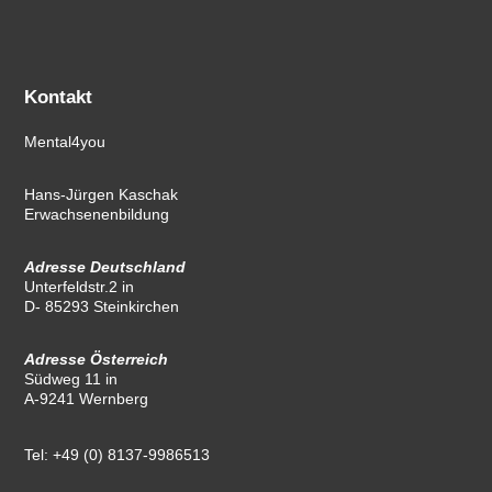
Kontakt
Mental4you
Hans-Jürgen Kaschak
Erwachsenenbildung
Adresse Deutschland
Unterfeldstr.2 in
D- 85293 Steinkirchen
Adresse Österreich
Südweg 11 in
A-9241 Wernberg
Tel:
+49 (0) 8137-9986513