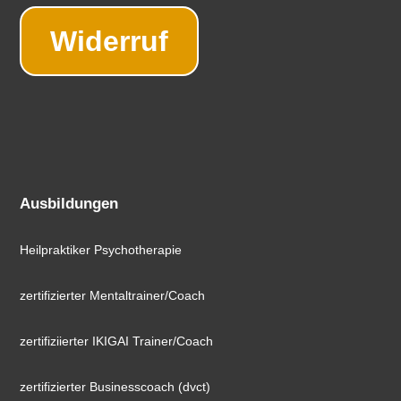
Widerruf
Ausbildungen
Heilpraktiker Psychotherapie
zertifizierter Mentaltrainer/Coach
zertifiziierter IKIGAI Trainer/Coach
zertifizierter Businesscoach (dvct)