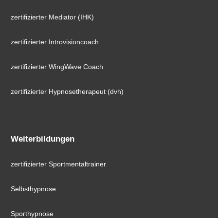
zertifizierter Mediator (IHK)
zertifizierter Introvisioncoach
zertifizierter WingWave Coach
zertifizierter Hypnosetherapeut (dvh)
Weiterbildungen
zertifizierter Sportmentaltrainer
Selbsthypnose
Sporthypnose