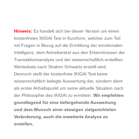
Hinweis:
Es handelt sich bei dieser Version um einen
kostenfreien IKIGAI Test in Kurzform, welcher zum Teil
mit Fragen in Bezug auf die Ermittlung der emotionalen
Intelligenz, dem Antreibertest aus den Erkenntnissen der
Transaktionsanalyse und der wissenschaftlich erstellten
Werteskala nach Shalom Schwartz erstellt wird.
Dennoch stellt der kostenfreie IKIGAI Test keine
wissenschaftlich belegte Auswertung dar, sondern dient
als erster Anhaltspunkt um seine aktuelle Situation nach
der Philosophie des IKIGAI zu ermitteln.
Wir empfehlen
grundlegend für eine tiefergehende Auswertung
und dem Wunsch einer etwaigen zielgerichteten
Veränderung, auch die erweiterte Analyse zu
erstellen.