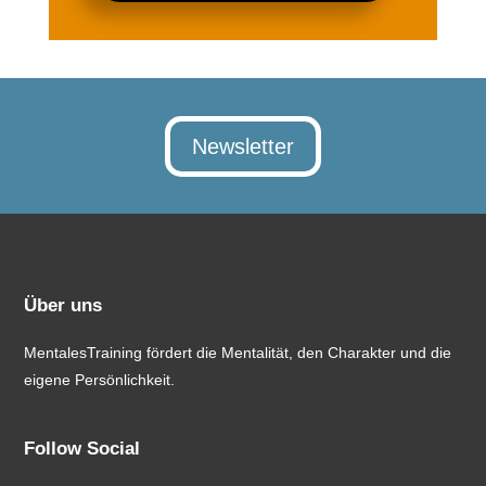
Newsletter
Über uns
MentalesTraining fördert die Mentalität, den Charakter und die
eigene Persönlichkeit.
Follow Social