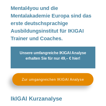
Mental4you und die
Mentalakademie Europa sind das
erste deutschsprachige
Ausbildungsinstitut für IKIGAI
Trainer und Coaches.
Unsere umfangreiche IKIGAI Analyse
erhalten Sie für nur 49,– € hier!
Zur umgangreichen IKIGAI Analyse
IkIGAI Kurzanalyse