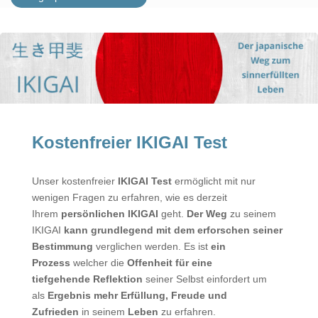
Kostenfreier IKIGAI Test
Unser kostenfreier
IKIGAI Test
ermöglicht mit nur
wenigen Fragen zu erfahren, wie es derzeit
Ihrem
persönlichen IKIGAI
geht.
Der Weg
zu seinem
IKIGAI
kann grundlegend mit dem erforschen
seiner
Bestimmung
verglichen werden. Es ist
ein
Prozess
welcher die
Offenheit für eine
tiefgehende
Reflektion
seiner Selbst einfordert um
als
Ergebnis mehr Erfüllung, Freude und
Zufrieden
in seinem
Leben
zu erfahren.