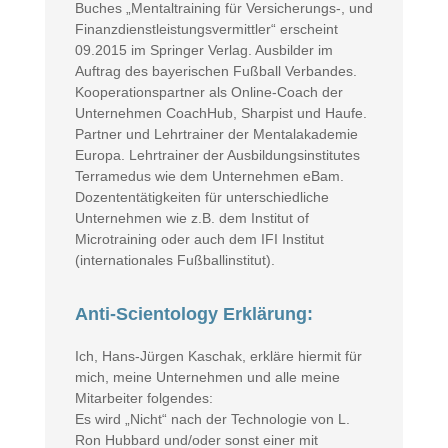
Buches „Mentaltraining für Versicherungs-, und
Finanzdienstleistungsvermittler“ erscheint
09.2015 im Springer Verlag. Ausbilder im
Auftrag des bayerischen Fußball Verbandes.
Kooperationspartner als Online-Coach der
Unternehmen CoachHub, Sharpist und Haufe.
Partner und Lehrtrainer der Mentalakademie
Europa. Lehrtrainer der Ausbildungsinstitutes
Terramedus wie dem Unternehmen eBam.
Dozententätigkeiten für unterschiedliche
Unternehmen wie z.B. dem Institut of
Microtraining oder auch dem IFI Institut
(internationales Fußballinstitut).
Anti-Scientology Erklärung:
Ich, Hans-Jürgen Kaschak, erkläre hiermit für
mich, meine Unternehmen und alle meine
Mitarbeiter folgendes:
Es wird
„Nicht“
nach der Technologie von L.
Ron Hubbard und/oder sonst einer mit