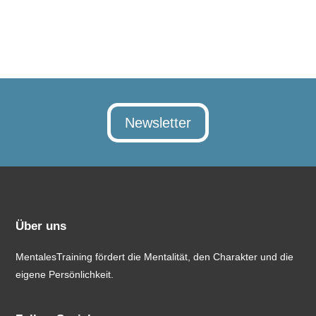
Newsletter
Über uns
MentalesTraining fördert die Mentalität, den Charakter und die
eigene Persönlichkeit.