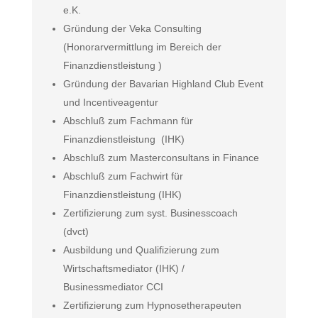
e.K.
Gründung der Veka Consulting
(Honorarvermittlung im Bereich der
Finanzdienstleistung )
Gründung der Bavarian Highland Club Event
und Incentiveagentur
Abschluß zum Fachmann für
Finanzdienstleistung (IHK)
Abschluß zum Masterconsultans in Finance
Abschluß zum Fachwirt für
Finanzdienstleistung (IHK)
Zertifizierung zum syst. Businesscoach
(dvct)
Ausbildung und Qualifizierung zum
Wirtschaftsmediator (IHK) /
Businessmediator CCI
Zertifizierung zum Hypnosetherapeuten