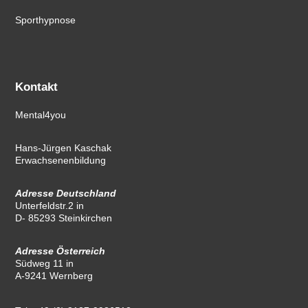
Sporthypnose
Kontakt
Mental4you
Hans-Jürgen Kaschak
Erwachsenenbildung
Adresse Deutschland
Unterfeldstr.2 in
D- 85293 Steinkirchen
Adresse Österreich
Südweg 11 in
A-9241 Wernberg