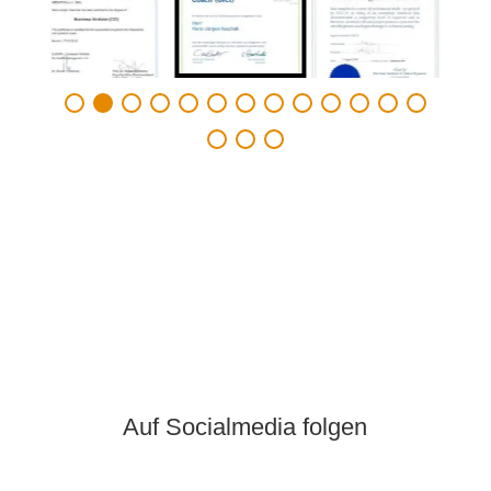
Auf Socialmedia folgen