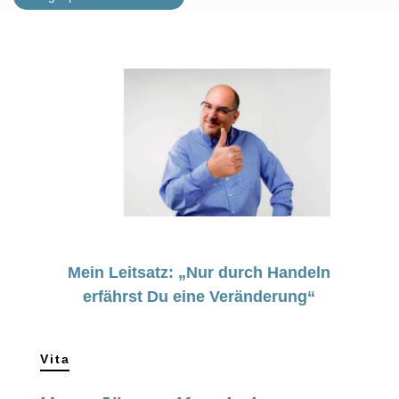
Mein Leitsatz: „Nur durch Handeln
erfährst Du eine Veränderung“
Vita