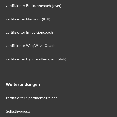
zertifizierter Businesscoach (dvct)
zertifizierter Mediator (IHK)
zertifizierter Introvisioncoach
zertifizierter WingWave Coach
zertifizierter Hypnosetherapeut (dvh)
Weiterbildungen
zertifizierter Sportmentaltrainer
Selbsthypnose