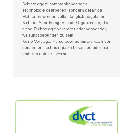
Scientology zusammenhängenden
Technologie gearbeiten, sondern derartige
Methoden werden vollumfänglich abgelehnen.
Nicht an Anordnungen einer Organisation, die
diese Technologie verbreitet oder verwendet,
weisungsgebunden zu sein.
Keine Vorträge, Kurse oder Seminare nach der
genannten Technologie zu besuchen oder bei
anderen dafür zu werben.