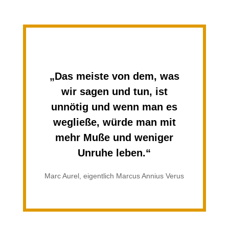
„Das meiste von dem, was
wir sagen und tun, ist
unnötig und wenn man es
wegließe, würde man mit
mehr Muße und weniger
Unruhe leben.“
Marc Aurel, eigentlich Marcus Annius Verus