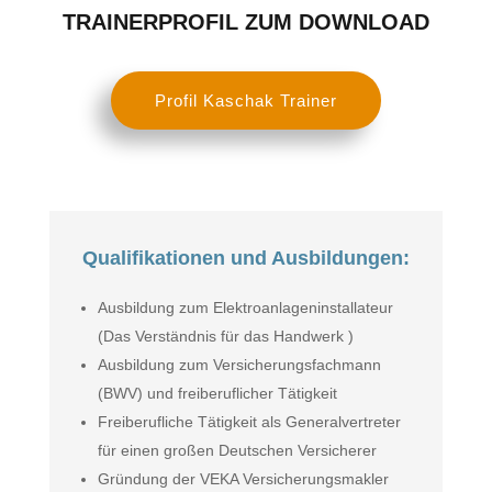
TRAINERPROFIL ZUM DOWNLOAD
Profil Kaschak Trainer
Qualifikationen und Ausbildungen:
Ausbildung zum Elektroanlageninstallateur
(Das Verständnis für das Handwerk )
Ausbildung zum Versicherungsfachmann
(BWV) und freiberuflicher Tätigkeit
Freiberufliche Tätigkeit als Generalvertreter
für einen großen Deutschen Versicherer
Gründung der VEKA Versicherungsmakler