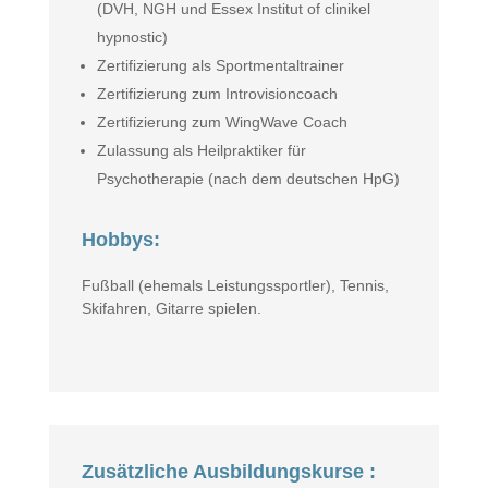
(DVH, NGH und Essex Institut of clinikel
hypnostic)
Zertifizierung als Sportmentaltrainer
Zertifizierung zum Introvisioncoach
Zertifizierung zum WingWave Coach
Zulassung als Heilpraktiker für
Psychotherapie (nach dem deutschen HpG)
Hobbys:
Fußball (ehemals Leistungssportler), Tennis,
Skifahren, Gitarre spielen.
Zusätzliche Ausbildungskurse :