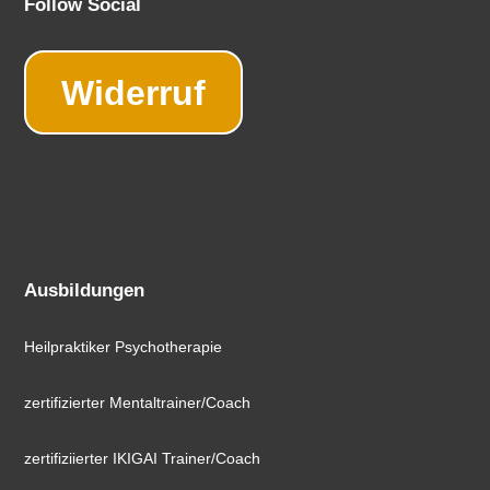
Follow Social
Widerruf
Ausbildungen
Heilpraktiker Psychotherapie
zertifizierter Mentaltrainer/Coach
zertifiziierter IKIGAI Trainer/Coach