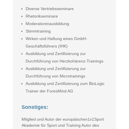
Diverse Vertriebsseminare
Rhetorikseminare
Moderatorenausbildung
Stimmtraining
Wirken und Haftung eines GmbH-
Geschäftsführers (IHK)
Ausbildung und Zertifizierung zur
Durchführung von Herzkohärenz-Trainings
Ausbildung und Zertifizierung zur
Durchführung von Microtrainings
Ausbildung und Zertifizierung zum BioLogic
Trainer der ForesMind AG
Sonstiges:
Mitglied und Autor der europäischen1x1Sport
Akademie für Sport und Training Autor des